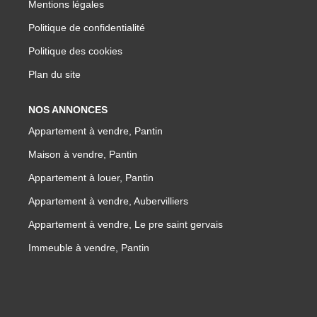
Mentions légales
Politique de confidentialité
Politique des cookies
Plan du site
NOS ANNONCES
Appartement à vendre, Pantin
Maison à vendre, Pantin
Appartement à louer, Pantin
Appartement à vendre, Aubervilliers
Appartement à vendre, Le pre saint gervais
Immeuble à vendre, Pantin