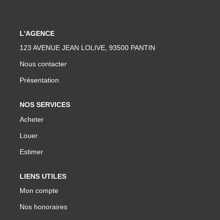
L'AGENCE
ESPACE CLIENTS
123 AVENUE JEAN LOLIVE, 93500 PANTIN
Nous contacter
Présentation
NOS SERVICES
Acheter
Louer
Estimer
LIENS UTILES
Mon compte
Nos honoraires