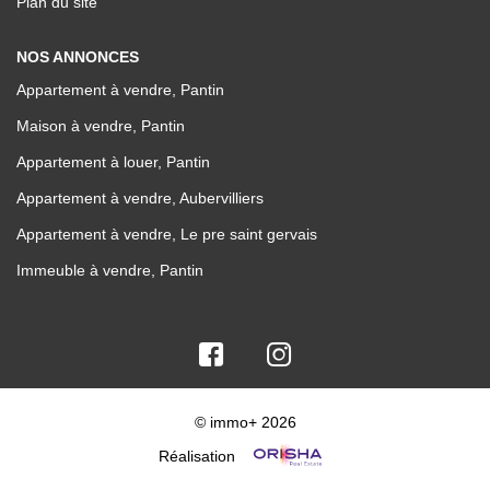
Plan du site
NOS ANNONCES
Appartement à vendre, Pantin
Maison à vendre, Pantin
Appartement à louer, Pantin
Appartement à vendre, Aubervilliers
Appartement à vendre, Le pre saint gervais
Immeuble à vendre, Pantin
© immo+ 2026
Réalisation