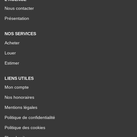
Nos Valeurs
Nous contacter
Présentation
ESPACE CLIENTS
NOS SERVICES
Acheter
Louer
Estimer
LIENS UTILES
Mon compte
Nos honoraires
Mentions légales
Politique de confidentialité
Politique des cookies