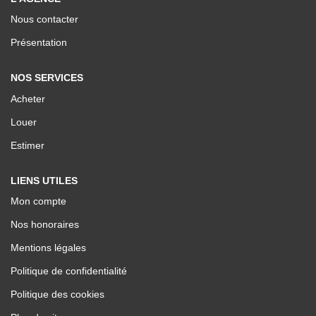
Nos Valeurs
Nous contacter
Présentation
ESPACE CLIENTS
NOS SERVICES
Acheter
Louer
Estimer
LIENS UTILES
Mon compte
Nos honoraires
Mentions légales
Politique de confidentialité
Politique des cookies