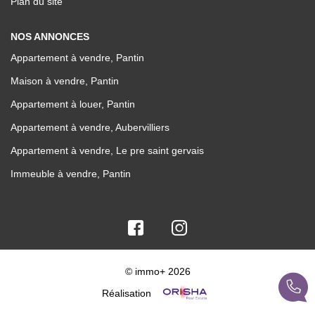
Plan du site
NOS ANNONCES
Appartement à vendre, Pantin
Maison à vendre, Pantin
Appartement à louer, Pantin
Appartement à vendre, Aubervilliers
Appartement à vendre, Le pre saint gervais
Immeuble à vendre, Pantin
© immo+ 2026
Réalisation