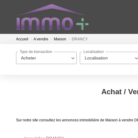
Accueil
A vendre
Maison
DRANCY
Type de transaction
Localisation
Acheter
Localisation
Achat / V
Sur notre site consultez les annonces immobilière de Maison à vendr