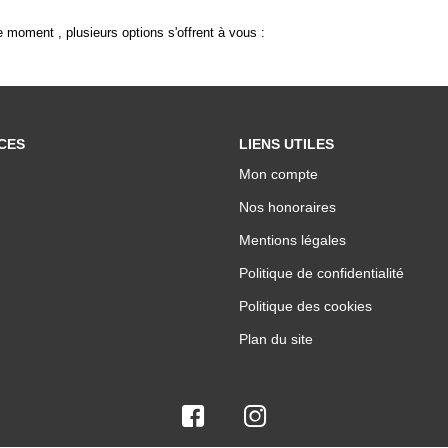
 moment , plusieurs options s'offrent à vous :
CES
LIENS UTILES
Mon compte
Nos honoraires
Mentions légales
Politique de confidentialité
Politique des cookies
Plan du site