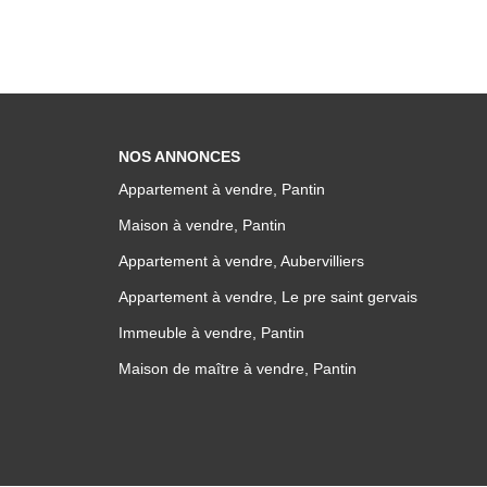
NOS ANNONCES
Appartement à vendre, Pantin
Maison à vendre, Pantin
Appartement à vendre, Aubervilliers
Appartement à vendre, Le pre saint gervais
Immeuble à vendre, Pantin
Maison de maître à vendre, Pantin