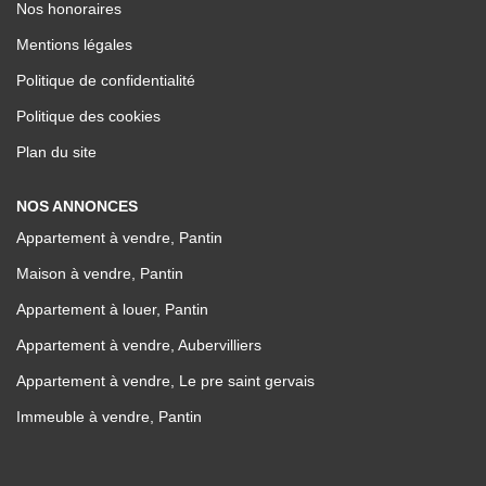
Nos honoraires
Mentions légales
Politique de confidentialité
Politique des cookies
Plan du site
NOS ANNONCES
Appartement à vendre, Pantin
Maison à vendre, Pantin
Appartement à louer, Pantin
Appartement à vendre, Aubervilliers
Appartement à vendre, Le pre saint gervais
Immeuble à vendre, Pantin