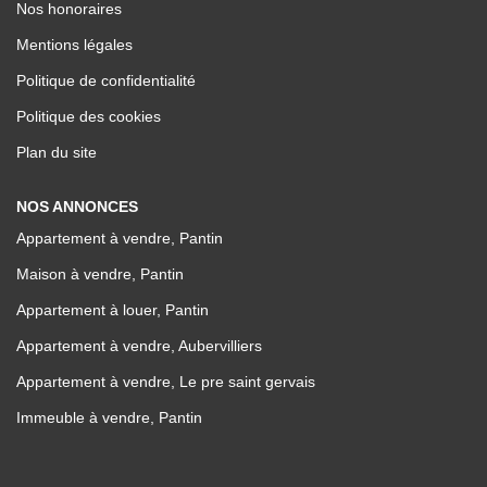
Nos honoraires
Mentions légales
Politique de confidentialité
Politique des cookies
Plan du site
NOS ANNONCES
Appartement à vendre, Pantin
Maison à vendre, Pantin
Appartement à louer, Pantin
Appartement à vendre, Aubervilliers
Appartement à vendre, Le pre saint gervais
Immeuble à vendre, Pantin