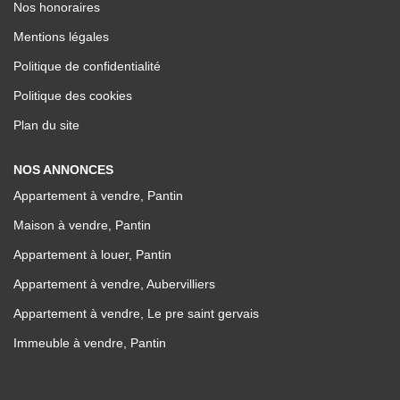
Nos honoraires
Mentions légales
Politique de confidentialité
Politique des cookies
Plan du site
NOS ANNONCES
Appartement à vendre, Pantin
Maison à vendre, Pantin
Appartement à louer, Pantin
Appartement à vendre, Aubervilliers
Appartement à vendre, Le pre saint gervais
Immeuble à vendre, Pantin