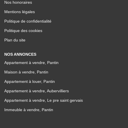
Nos honoraires
Mentions légales
Politique de confidentialité
Politique des cookies
Plan du site
NOS ANNONCES
Appartement à vendre, Pantin
Maison à vendre, Pantin
Appartement à louer, Pantin
Appartement à vendre, Aubervilliers
Appartement à vendre, Le pre saint gervais
Immeuble à vendre, Pantin