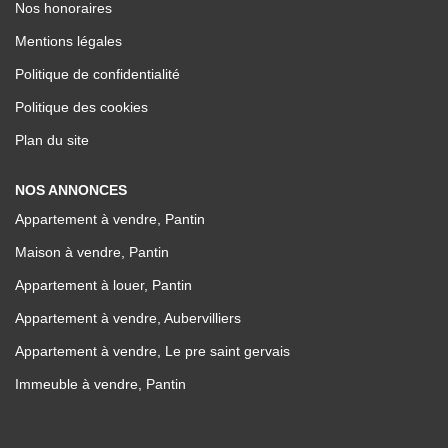
Nos honoraires
Mentions légales
Politique de confidentialité
Politique des cookies
Plan du site
NOS ANNONCES
Appartement à vendre, Pantin
Maison à vendre, Pantin
Appartement à louer, Pantin
Appartement à vendre, Aubervilliers
Appartement à vendre, Le pre saint gervais
Immeuble à vendre, Pantin