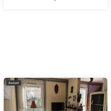
Exclusif