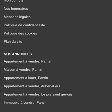
Mon compte
Nos honoraires
Mentions légales
Politique de confidentialité
Politique des cookies
Plan du site
NOS ANNONCES
Appartement à vendre, Pantin
Maison à vendre, Pantin
Appartement à louer, Pantin
Appartement à vendre, Aubervilliers
Appartement à vendre, Le pre saint gervais
Immeuble à vendre, Pantin