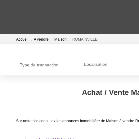
Accueil
A vendre
Maison
ROMAINVILLE
Localisation
Type de transaction
Achat / Vente 
Sur notre site consultez les annonces immobilière de Maison à vendr