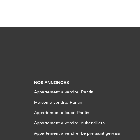
NOS ANNONCES
Appartement à vendre, Pantin
Maison à vendre, Pantin
Appartement à louer, Pantin
Appartement à vendre, Aubervilliers
Appartement à vendre, Le pre saint gervais