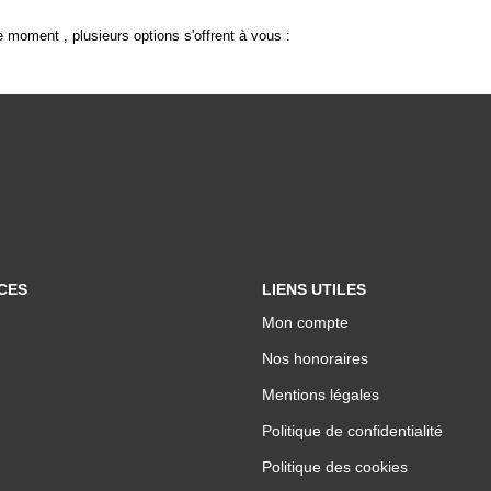
 moment , plusieurs options s'offrent à vous :
CES
LIENS UTILES
Mon compte
Nos honoraires
Mentions légales
Politique de confidentialité
Politique des cookies