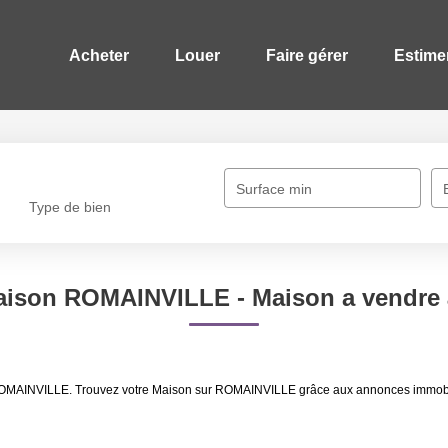
Acheter
Louer
Faire gérer
Estime
Surface min
Type de bien
Maison ROMAINVILLE - Maison a vendr
e ROMAINVILLE. Trouvez votre Maison sur ROMAINVILLE grâce aux annonces immob